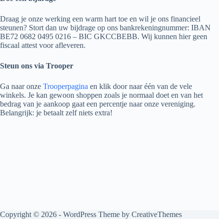
Draag je onze werking een warm hart toe en wil je ons financieel
steunen? Stort dan uw bijdrage op ons bankrekeningnummer: IBAN
BE72 0682 0495 0216 – BIC GKCCBEBB. Wij kunnen hier geen
fiscaal attest voor afleveren.
Steun ons via Trooper
Ga naar onze
Trooperpagina
en klik door naar één van de vele
winkels. Je kan gewoon shoppen zoals je normaal doet en van het
bedrag van je aankoop gaat een percentje naar onze vereniging.
Belangrijk: je betaalt zelf niets extra!
Copyright © 2026 - WordPress Theme by
CreativeThemes