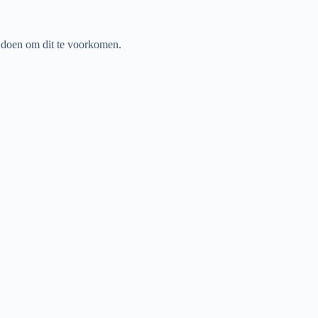
l doen om dit te voorkomen.