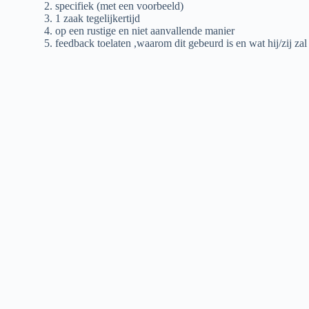
specifiek (met een voorbeeld)
1 zaak tegelijkertijd
op een rustige en niet aanvallende manier
feedback toelaten ,waarom dit gebeurd is en wat hij/zij za