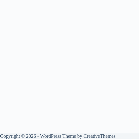
Copyright © 2026 - WordPress Theme by
CreativeThemes