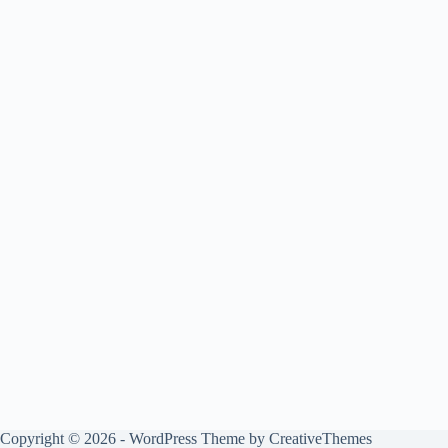
Copyright © 2026 - WordPress Theme by
CreativeThemes