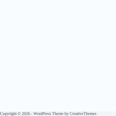
Copyright © 2026 - WordPress Theme by
CreativeThemes