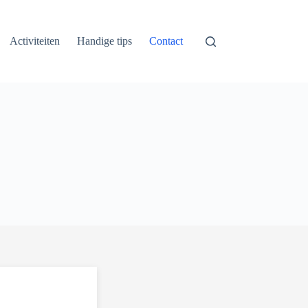
Activiteiten
Handige tips
Contact